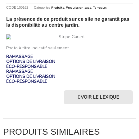
Produits
Produits en sacs
Terreaux
CODE
100162
Catégories
,
,
La présence de ce produit sur ce site ne garantit pas
la disponibilité au centre jardin.
Photo à titre indicatif seulement.
RAMASSAGE
OPTIONS DE LIVRAISON
ÉCO-RESPONSABLE
RAMASSAGE
OPTIONS DE LIVRAISON
ÉCO-RESPONSABLE
VOIR LE LEXIQUE
PRODUITS SIMILAIRES