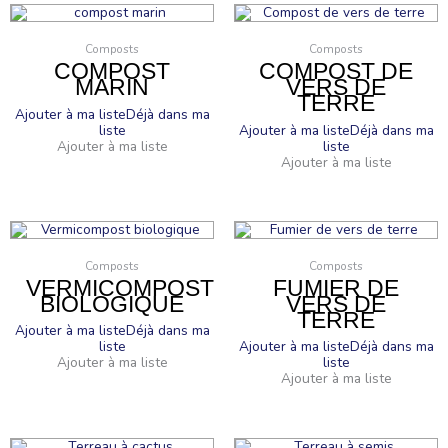
Composts
Composts
COMPOST
COMPOST DE
MARIN
VERS DE
TERRE
Ajouter à ma liste
Déjà dans ma
liste
Ajouter à ma liste
Déjà dans ma
Ajouter à ma liste
liste
Ajouter à ma liste
Composts
Composts
VERMICOMPOST
FUMIER DE
BIOLOGIQUE
VERS DE
TERRE
Ajouter à ma liste
Déjà dans ma
liste
Ajouter à ma liste
Déjà dans ma
Ajouter à ma liste
liste
Ajouter à ma liste