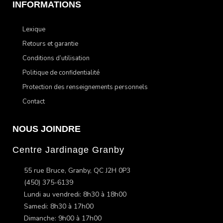
INFORMATIONS
Lexique
Retours et garantie
Conditions d’utilisation
Politique de confidentialité
Protection des renseignements personnels
Contact
NOUS JOINDRE
Centre Jardinage Granby
55 rue Bruce, Granby, QC J2H 0P3
(450) 375-6139
Lundi au vendredi: 8h30 à 18h00
Samedi: 8h30 à 17h00
Dimanche: 9h00 à 17h00