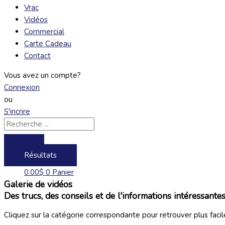
Vrac
Vidéos
Commercial
Carte Cadeau
Contact
Vous avez un compte?
Connexion
ou
S'incrire
Résultats
0.00
$
0
Panier
Galerie de vidéos
Des trucs, des conseils et de l'informations intéressantes
Cliquez sur la catégorie correspondante pour retrouver plus fac