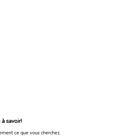
 à savoir!
ilement ce que vous cherchez.