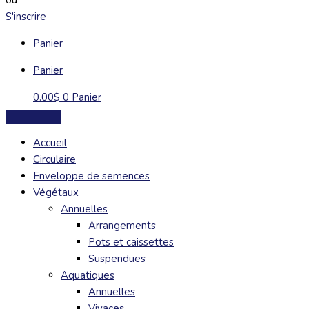
S'inscrire
Panier
Panier
0.00
$
0
Panier
Accueil
Circulaire
Enveloppe de semences
Végétaux
Annuelles
Arrangements
Pots et caissettes
Suspendues
Aquatiques
Annuelles
Vivaces