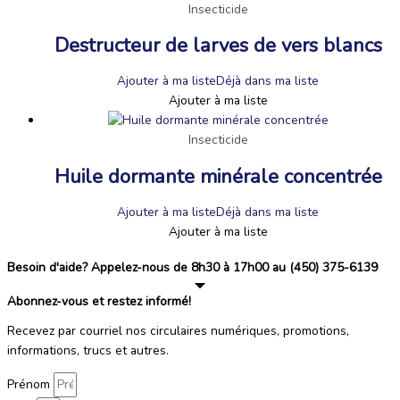
Insecticide
Destructeur de larves de vers blancs
Ajouter à ma liste
Déjà dans ma liste
Ajouter à ma liste
Insecticide
Huile dormante minérale concentrée
Ajouter à ma liste
Déjà dans ma liste
Ajouter à ma liste
Besoin d'aide? Appelez-nous de 8h30 à 17h00 au (450) 375-6139
Abonnez-vous et restez informé!
Recevez par courriel nos circulaires numériques, promotions,
informations, trucs et autres.
Prénom