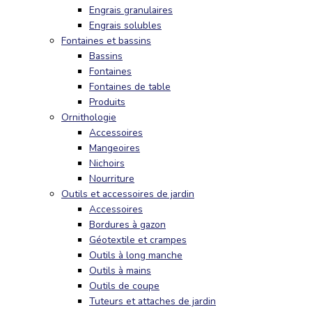
Engrais granulaires
Engrais solubles
Fontaines et bassins
Bassins
Fontaines
Fontaines de table
Produits
Ornithologie
Accessoires
Mangeoires
Nichoirs
Nourriture
Outils et accessoires de jardin
Accessoires
Bordures à gazon
Géotextile et crampes
Outils à long manche
Outils à mains
Outils de coupe
Tuteurs et attaches de jardin