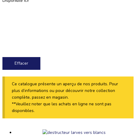
Disponible ici!
Effacer
Ce catalogue présente un aperçu de nos produits. Pour
plus d’informations ou pour découvrir notre collection
complète, passez en magasin.
**Veuillez noter que les achats en ligne ne sont pas
disponibles.