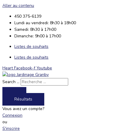
Aller au contenu
450 375-6139
Lundi au vendredi: 8h30 à 18h00
Samedi: 8h30 à 17h00
Dimanche: 9h00 à 17h00
Listes de souhaits
Listes de souhaits
Heart
Facebook-f
Youtube
Search ...
Résultats
Vous avez un compte?
Connexion
ou
S'inscrire