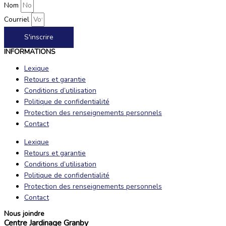
Nom
Courriel
S'inscrire
INFORMATIONS
Lexique
Retours et garantie
Conditions d’utilisation
Politique de confidentialité
Protection des renseignements personnels
Contact
Lexique
Retours et garantie
Conditions d’utilisation
Politique de confidentialité
Protection des renseignements personnels
Contact
Nous joindre
Centre Jardinage Granby