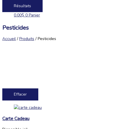
Résultats
0.00
$
0
Panier
Pesticides
Accueil
/
Produits
/ Pesticides
Effacer
Carte Cadeau