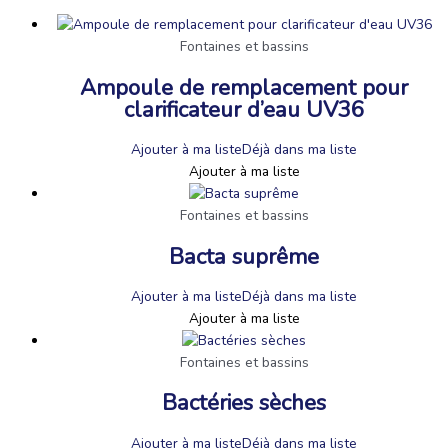
Fontaines et bassins
Ampoule de remplacement pour
clarificateur d’eau UV36
Ajouter à ma liste
Déjà dans ma liste
Ajouter à ma liste
Fontaines et bassins
Bacta suprême
Ajouter à ma liste
Déjà dans ma liste
Ajouter à ma liste
Fontaines et bassins
Bactéries sèches
Ajouter à ma liste
Déjà dans ma liste