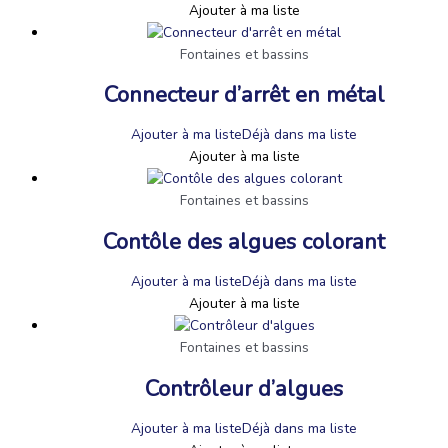
Ajouter à ma liste
Fontaines et bassins
Connecteur d’arrêt en métal
Ajouter à ma liste
Déjà dans ma liste
Ajouter à ma liste
Fontaines et bassins
Contôle des algues colorant
Ajouter à ma liste
Déjà dans ma liste
Ajouter à ma liste
Fontaines et bassins
Contrôleur d’algues
Ajouter à ma liste
Déjà dans ma liste