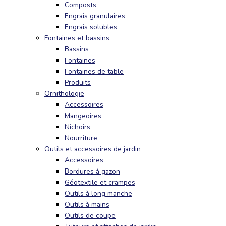
Composts
Engrais granulaires
Engrais solubles
Fontaines et bassins
Bassins
Fontaines
Fontaines de table
Produits
Ornithologie
Accessoires
Mangeoires
Nichoirs
Nourriture
Outils et accessoires de jardin
Accessoires
Bordures à gazon
Géotextile et crampes
Outils à long manche
Outils à mains
Outils de coupe