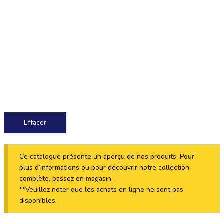
Effacer
Ce catalogue présente un aperçu de nos produits. Pour
plus d’informations ou pour découvrir notre collection
complète, passez en magasin.
**Veuillez noter que les achats en ligne ne sont pas
disponibles.