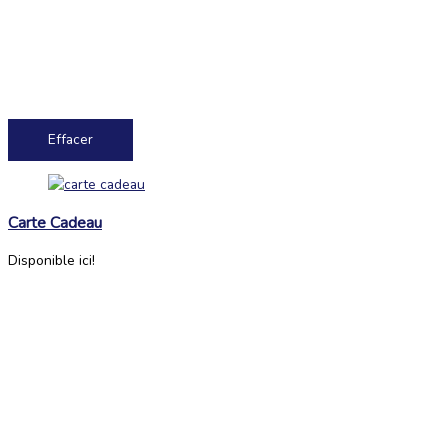
Effacer
Carte Cadeau
Disponible ici!