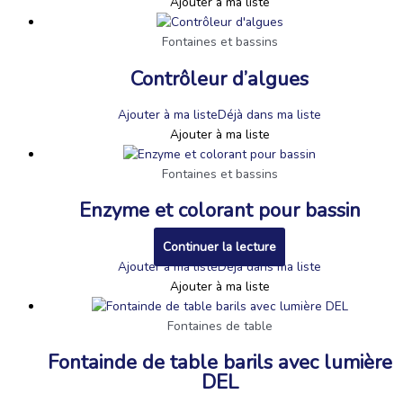
Ajouter à ma liste
Fontaines et bassins
Contrôleur d’algues
Ajouter à ma liste
Déjà dans ma liste
Ajouter à ma liste
Fontaines et bassins
Enzyme et colorant pour bassin
Continuer la lecture
Ajouter à ma liste
Déjà dans ma liste
Ajouter à ma liste
Fontaines de table
Fontainde de table barils avec lumière
DEL