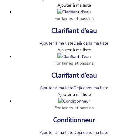
Ajouter à ma liste
Fontaines et bassins
Clarifiant d’eau
Ajouter à ma liste
Déjà dans ma liste
Ajouter à ma liste
Fontaines et bassins
Clarifiant d’eau
Ajouter à ma liste
Déjà dans ma liste
Ajouter à ma liste
Fontaines et bassins
Conditionneur
Ajouter à ma liste
Déjà dans ma liste