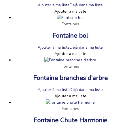
Ajouter à ma liste
Déjà dans ma liste
Ajouter à ma liste
Fontaines
Fontaine bol
Ajouter à ma liste
Déjà dans ma liste
Ajouter à ma liste
Fontaines
Fontaine branches d’arbre
Ajouter à ma liste
Déjà dans ma liste
Ajouter à ma liste
Fontaines
Fontaine Chute Harmonie