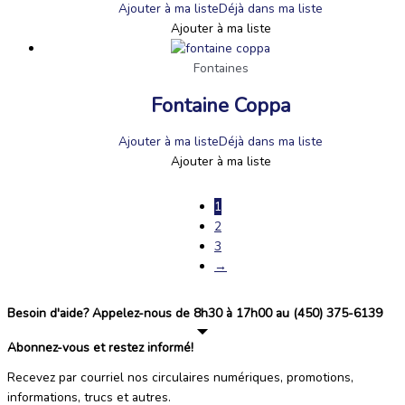
Ajouter à ma liste
Déjà dans ma liste
Ajouter à ma liste
Fontaines
Fontaine Coppa
Ajouter à ma liste
Déjà dans ma liste
Ajouter à ma liste
1
2
3
→
Besoin d'aide? Appelez-nous de 8h30 à 17h00 au (450) 375-6139
Abonnez-vous et restez informé!
Recevez par courriel nos circulaires numériques, promotions,
informations, trucs et autres.