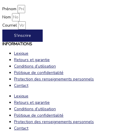
Prénom
Nom
Courriel
S'inscrire
INFORMATIONS
Lexique
Retours et garantie
Conditions d’utilisation
Politique de confidentialité
Protection des renseignements personnels
Contact
Lexique
Retours et garantie
Conditions d’utilisation
Politique de confidentialité
Protection des renseignements personnels
Contact