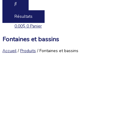
Résultats
0.00
$
0
Panier
Fontaines et bassins
Accueil
/
Produits
/ Fontaines et bassins