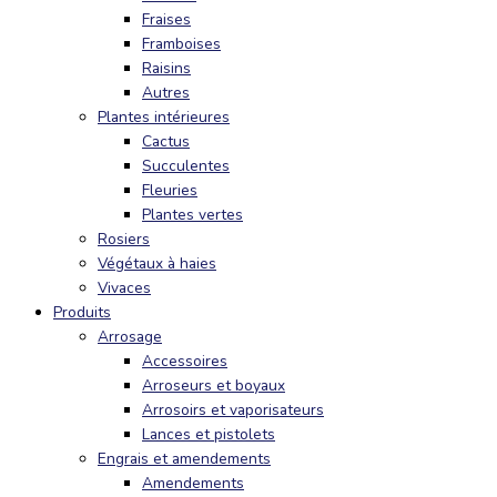
Fraises
Framboises
Raisins
Autres
Plantes intérieures
Cactus
Succulentes
Fleuries
Plantes vertes
Rosiers
Végétaux à haies
Vivaces
Produits
Arrosage
Accessoires
Arroseurs et boyaux
Arrosoirs et vaporisateurs
Lances et pistolets
Engrais et amendements
Amendements