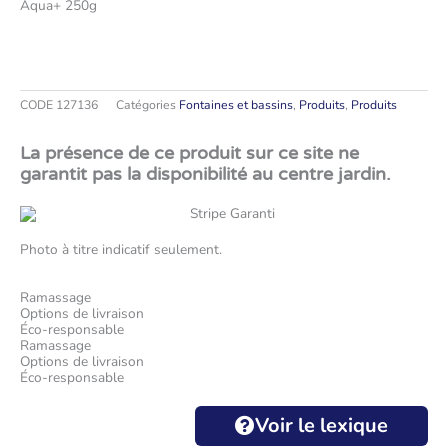
Aqua+ 250g
CODE
127136
Catégories
Fontaines et bassins
,
Produits
,
Produits
La présence de ce produit sur ce site ne
garantit pas la disponibilité au centre jardin.
Photo à titre indicatif seulement.
Ramassage
Options de livraison
Éco-responsable
Ramassage
Options de livraison
Éco-responsable
Voir le lexique