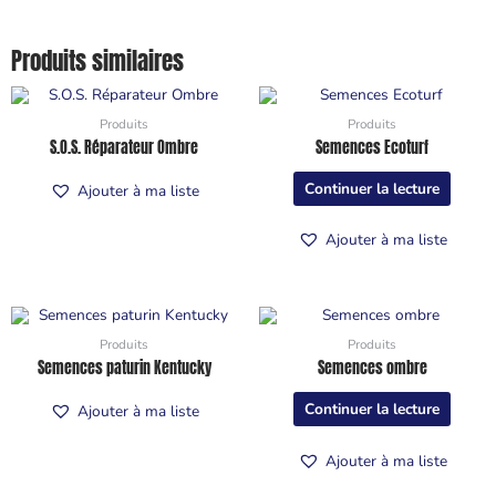
Produits similaires
Produits
Produits
S.O.S. Réparateur Ombre
Semences Ecoturf
Continuer la lecture
Ajouter à ma liste
Ajouter à ma liste
Produits
Produits
Semences paturin Kentucky
Semences ombre
Continuer la lecture
Ajouter à ma liste
Ajouter à ma liste