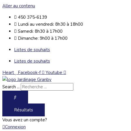
Aller au contenu
450 375-6139
Lundi au vendredi: 8h30 à 18h00
Samedi: 8h30 à 17h00
Dimanche: 9h00 à 17h00
Listes de souhaits
Listes de souhaits
Heart
Facebook-f
Youtube
Search ...
Résultats
Vous avez un compte?
Connexion