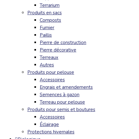
Terrarium
Produits en sacs
Composts
Fumier
Paillis
Pierre de construction
Pierre décorative
Terreaux
Autres
Produits pour pelouse
Accessoires
Engrais et amendements
Semences à gazon
Terreau pour pelouse
Produits pour semis et boutures
Accessoires
Éclairage
Protections hivernales