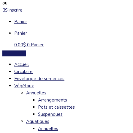
ou
S'inscrire
Panier
Panier
0.00
$
0
Panier
Accueil
Circulaire
Enveloppe de semences
Végétaux
Annuelles
Arrangements
Pots et caissettes
Suspendues
Aquatiques
Annuelles