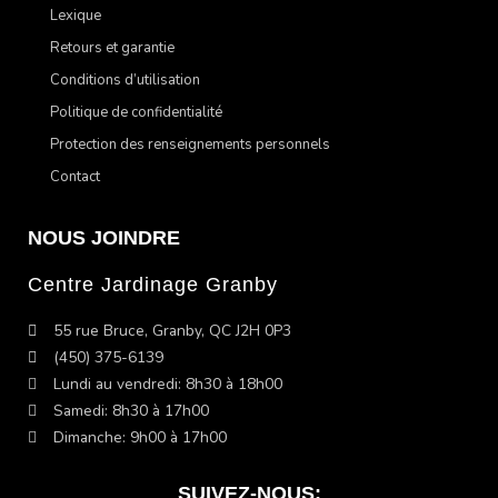
Lexique
Retours et garantie
Conditions d’utilisation
Politique de confidentialité
Protection des renseignements personnels
Contact
NOUS JOINDRE
Centre Jardinage Granby
55 rue Bruce, Granby, QC J2H 0P3
(450) 375-6139
Lundi au vendredi: 8h30 à 18h00
Samedi: 8h30 à 17h00
Dimanche: 9h00 à 17h00
SUIVEZ-NOUS: