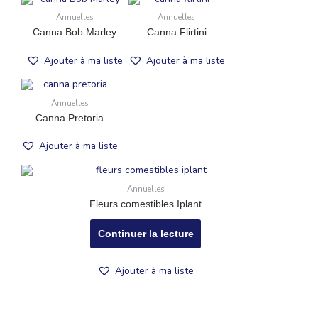
Annuelles
Annuelles
Canna Bob Marley
Canna Flirtini
Ajouter à ma liste
Ajouter à ma liste
Annuelles
Canna Pretoria
Ajouter à ma liste
Annuelles
Fleurs comestibles Iplant
Continuer la lecture
Ajouter à ma liste