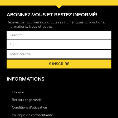
ABONNEZ-VOUS ET RESTEZ INFORMÉ!
Recevez par courriel nos circulaires numériques, promotions,
informations, trucs et autres.
Prénom
Nom
Courriel
S'INSCRIRE
INFORMATIONS
Lexique
Retours et garantie
Conditions d’utilisation
Politique de confidentialité