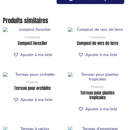
Produits similaires
Composts
Composts
Compost forestier
Compost de vers de terre
Ajouter à ma liste
Ajouter à ma liste
Produits
Produits
Terreau pour orchidée
Terreau pour plantes
tropicales
Ajouter à ma liste
Ajouter à ma liste