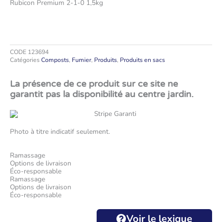
Rubicon Premium 2-1-0 1,5kg
CODE
123694
Catégories
Composts
,
Fumier
,
Produits
,
Produits en sacs
La présence de ce produit sur ce site ne
garantit pas la disponibilité au centre jardin.
Photo à titre indicatif seulement.
Ramassage
Options de livraison
Éco-responsable
Ramassage
Options de livraison
Éco-responsable
Voir le lexique