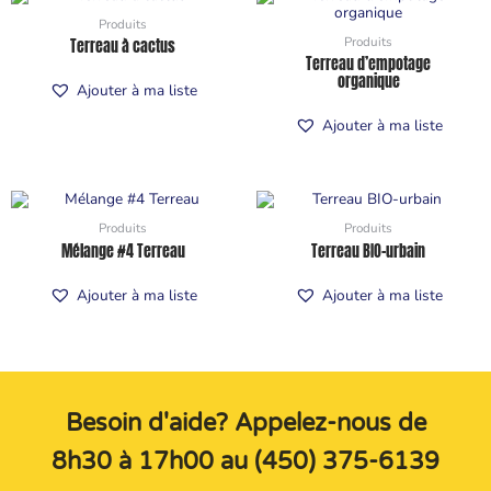
Produits
Produits
Terreau à cactus
Terreau d’empotage
organique
Ajouter à ma liste
Ajouter à ma liste
Produits
Produits
Mélange #4 Terreau
Terreau BIO-urbain
Ajouter à ma liste
Ajouter à ma liste
Besoin d'aide? Appelez-nous de
8h30 à 17h00 au (450) 375-6139