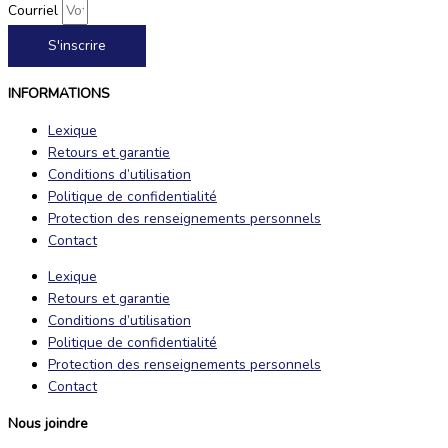
Courriel
S'inscrire
INFORMATIONS
Lexique
Retours et garantie
Conditions d’utilisation
Politique de confidentialité
Protection des renseignements personnels
Contact
Lexique
Retours et garantie
Conditions d’utilisation
Politique de confidentialité
Protection des renseignements personnels
Contact
Nous joindre