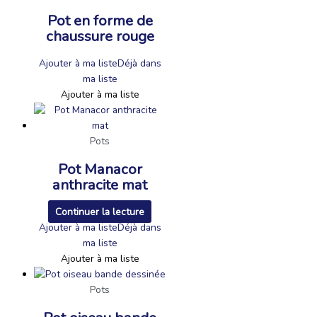
Pot en forme de
chaussure rouge
Ajouter à ma liste
Déjà dans
ma liste
Ajouter à ma liste
Pots
Pot Manacor
anthracite mat
Continuer la lecture
Ajouter à ma liste
Déjà dans
ma liste
Ajouter à ma liste
Pots