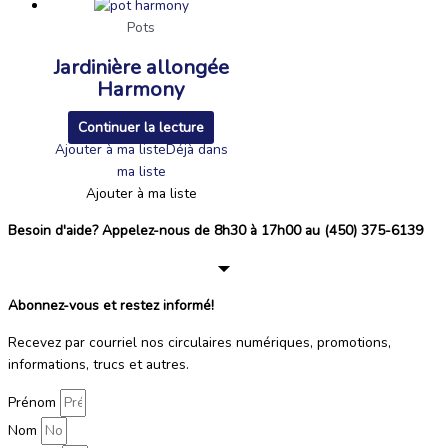
Pots
Jardinière allongée
Harmony
Continuer la lecture
Ajouter à ma liste
Déjà dans
ma liste
Ajouter à ma liste
Besoin d'aide? Appelez-nous de 8h30 à 17h00 au (450) 375-6139
Abonnez-vous et restez informé!
Recevez par courriel nos circulaires numériques, promotions,
informations, trucs et autres.
Prénom
Nom