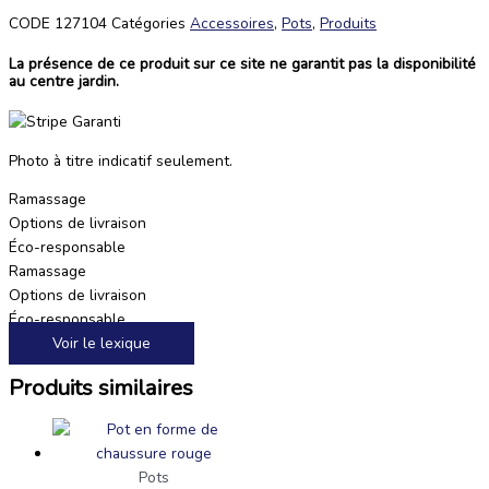
CODE
127104
Catégories
Accessoires
,
Pots
,
Produits
La présence de ce produit sur ce site ne garantit pas la disponibilité
au centre jardin.
Photo à titre indicatif seulement.
Ramassage
Options de livraison
Éco-responsable
Ramassage
Options de livraison
Éco-responsable
Voir le lexique
Produits similaires
Pots