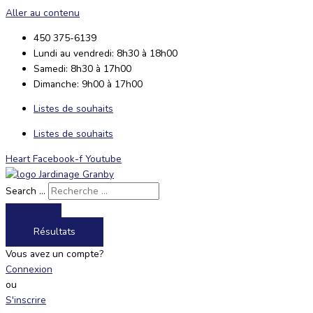
Aller au contenu
450 375-6139
Lundi au vendredi: 8h30 à 18h00
Samedi: 8h30 à 17h00
Dimanche: 9h00 à 17h00
Listes de souhaits
Listes de souhaits
Heart
Facebook-f
Youtube
Search ...
Résultats
Vous avez un compte?
Connexion
ou
S'inscrire