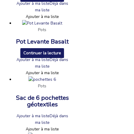
Ajouter à ma liste
Déjà dans
ma liste
Ajouter à ma liste
Pots
Pot Levante Basalt
Continuer la lecture
Ajouter à ma liste
Déjà dans
ma liste
Ajouter à ma liste
Pots
Sac de 6 pochettes
géotextiles
Ajouter à ma liste
Déjà dans
ma liste
Ajouter à ma liste