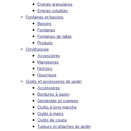
Engrais granulaires
Engrais solubles
Fontaines et bassins
Bassins
Fontaines
Fontaines de table
Produits
Ornithologie
Accessoires
Mangeoires
Nichoirs
Nourriture
Outils et accessoires de jardin
Accessoires
Bordures à gazon
Géotextile et crampes
Outils à long manche
Outils à mains
Outils de coupe
Tuteurs et attaches de jardin