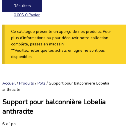
Résultats
0.00
$
0
Panier
Ce catalogue présente un aperçu de nos produits. Pour
plus d’informations ou pour découvrir notre collection
complète, passez en magasin.
**Veuillez noter que les achats en ligne ne sont pas
disponibles.
Accueil
/
Produits
/
Pots
/ Support pour balconnière Lobelia
anthracite
Support pour balconnière Lobelia
anthracite
6 x 1po