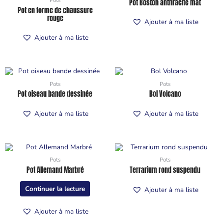
Pot Boston anthracite mat
Pot en forme de chaussure
rouge
Ajouter à ma liste
Ajouter à ma liste
Pots
Pots
Pot oiseau bande dessinée
Bol Volcano
Ajouter à ma liste
Ajouter à ma liste
Pots
Pots
Pot Allemand Marbré
Terrarium rond suspendu
Continuer la lecture
Ajouter à ma liste
Ajouter à ma liste