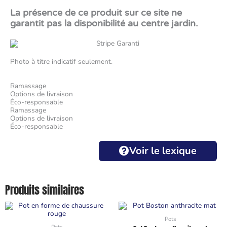
La présence de ce produit sur ce site ne
garantit pas la disponibilité au centre jardin.
Photo à titre indicatif seulement.
Ramassage
Options de livraison
Éco-responsable
Ramassage
Options de livraison
Éco-responsable
Voir le lexique
Produits similaires
Pots
Pots