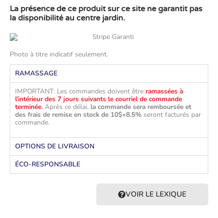
La présence de ce produit sur ce site ne garantit pas
la disponibilité au centre jardin.
Photo à titre indicatif seulement.
RAMASSAGE
IMPORTANT: Les commandes doivent être
ramassées à
l’intérieur des 7 jours suivants le courriel de commande
terminée
.
Après ce délai,
la commande sera remboursée et
des frais de remise en stock de 10$+8.5%
seront facturés par
commande.
OPTIONS DE LIVRAISON
ÉCO-RESPONSABLE
VOIR LE LEXIQUE