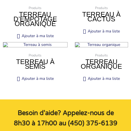
Produits
Produits
TERREAU
TERREAU À
D’EMPOTAGE
CACTUS
ORGANIQUE
Ajouter à ma liste
Ajouter à ma liste
Produits
Produits
TERREAU À
TERREAU
SEMIS
ORGANIQUE
Ajouter à ma liste
Ajouter à ma liste
Besoin d'aide? Appelez-nous de
8h30 à 17h00 au (450) 375-6139