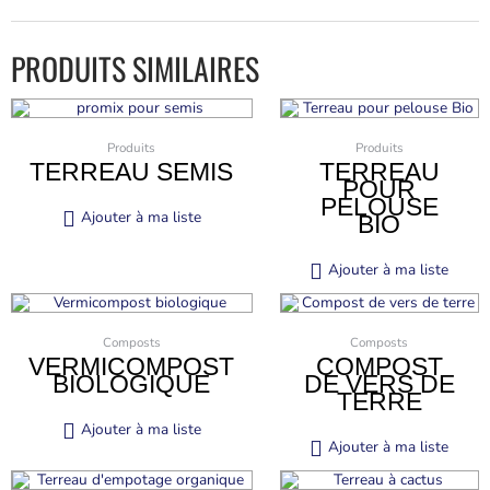
PRODUITS SIMILAIRES
Produits
Produits
TERREAU SEMIS
TERREAU
POUR
PELOUSE
Ajouter à ma liste
BIO
Ajouter à ma liste
Composts
Composts
VERMICOMPOST
COMPOST
BIOLOGIQUE
DE VERS DE
TERRE
Ajouter à ma liste
Ajouter à ma liste