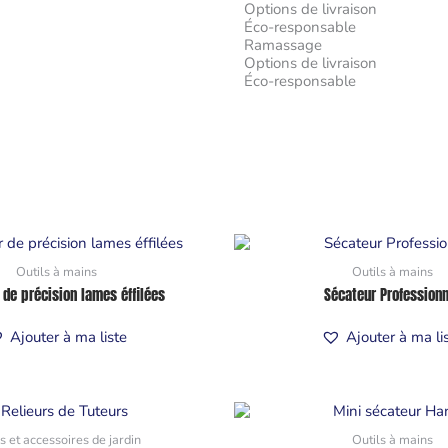
Options de livraison
Éco-responsable
Ramassage
Options de livraison
Éco-responsable
Outils à mains
Outils à mains
 de précision lames éffilées
Sécateur Professionn
Ajouter à ma liste
Ajouter à ma li
s et accessoires de jardin
Outils à mains