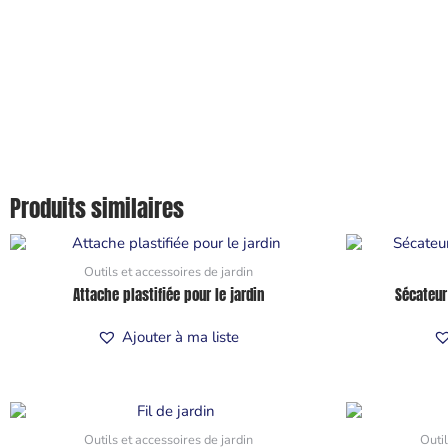
Produits similaires
Outils et accessoires de jardin
Attache plastifiée pour le jardin
Sécateur
Ajouter à ma liste
Outils et accessoires de jardin
Outil