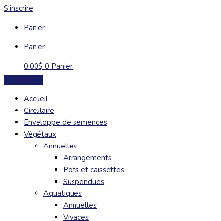
S'inscrire
Panier
Panier
0.00
$
0
Panier
Accueil
Circulaire
Enveloppe de semences
Végétaux
Annuelles
Arrangements
Pots et caissettes
Suspendues
Aquatiques
Annuelles
Vivaces