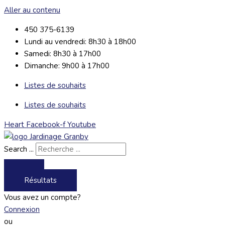
Aller au contenu
450 375-6139
Lundi au vendredi: 8h30 à 18h00
Samedi: 8h30 à 17h00
Dimanche: 9h00 à 17h00
Listes de souhaits
Listes de souhaits
Heart
Facebook-f
Youtube
Search ...
Résultats
Vous avez un compte?
Connexion
ou