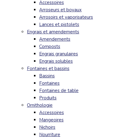
Accessoires
Arroseurs et boyaux
Arrosoirs et vaporisateurs
Lances et pistolets
Engrais et amendements
Amendements
Composts
Engrais granulaires
Engrais solubles
Fontaines et bassins
Bassins
Fontaines
Fontaines de table
Produits
Ornithologie
Accessoires
Mangeoires
Nichoirs
Nourriture