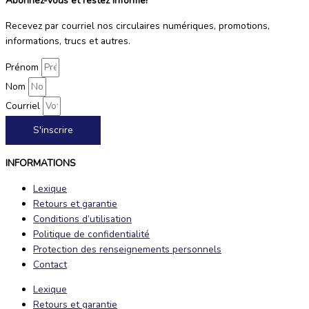
Abonnez-vous et restez informé!
Recevez par courriel nos circulaires numériques, promotions,
informations, trucs et autres.
Prénom
Nom
Courriel
S'inscrire
INFORMATIONS
Lexique
Retours et garantie
Conditions d’utilisation
Politique de confidentialité
Protection des renseignements personnels
Contact
Lexique
Retours et garantie