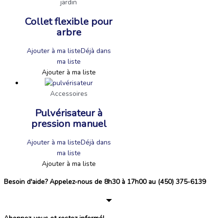
jardin
Collet flexible pour
arbre
Ajouter à ma liste
Déjà dans
ma liste
Ajouter à ma liste
Accessoires
Pulvérisateur à
pression manuel
Ajouter à ma liste
Déjà dans
ma liste
Ajouter à ma liste
Besoin d'aide? Appelez-nous de 8h30 à 17h00 au (450) 375-6139