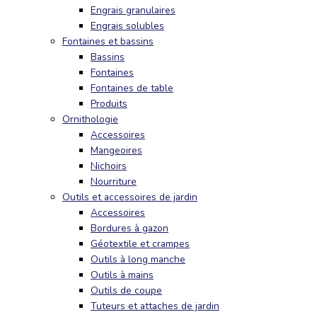
Engrais granulaires
Engrais solubles
Fontaines et bassins
Bassins
Fontaines
Fontaines de table
Produits
Ornithologie
Accessoires
Mangeoires
Nichoirs
Nourriture
Outils et accessoires de jardin
Accessoires
Bordures à gazon
Géotextile et crampes
Outils à long manche
Outils à mains
Outils de coupe
Tuteurs et attaches de jardin