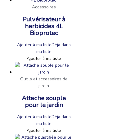
Accessoires
Pulvérisateur à
herbicides 4L
Bioprotec
Ajouter à ma liste
Déjà dans
ma liste
Ajouter à ma liste
Outils et accessoires de
jardin
Attache souple
pour le jardin
Ajouter à ma liste
Déjà dans
ma liste
Ajouter à ma liste