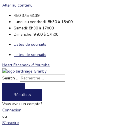
Aller au contenu
450 375-6139
Lundi au vendredi: 8h30 à 18h00
Samedi: 8h30 à 17h00
Dimanche: 9h00 à 17h00
Listes de souhaits
Listes de souhaits
Heart
Facebook-f
Youtube
Search ...
Résultats
Vous avez un compte?
Connexion
ou
S'inscrire