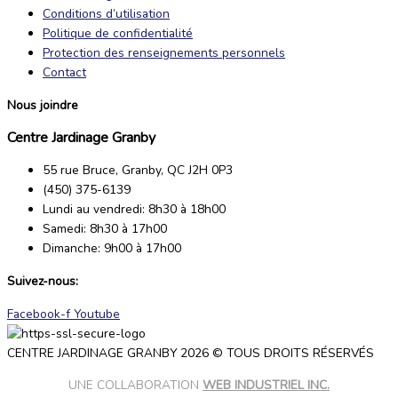
Conditions d’utilisation
Politique de confidentialité
Protection des renseignements personnels
Contact
Nous joindre
Centre Jardinage Granby
55 rue Bruce, Granby, QC J2H 0P3
(450) 375-6139
Lundi au vendredi: 8h30 à 18h00
Samedi: 8h30 à 17h00
Dimanche: 9h00 à 17h00
Suivez-nous:
Facebook-f
Youtube
CENTRE JARDINAGE GRANBY 2026 © TOUS DROITS RÉSERVÉS
UNE COLLABORATION
WEB INDUSTRIEL INC.