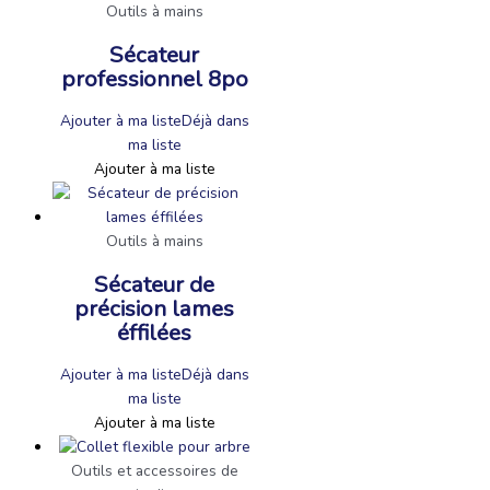
Outils à mains
Sécateur
professionnel 8po
Ajouter à ma liste
Déjà dans
ma liste
Ajouter à ma liste
Outils à mains
Sécateur de
précision lames
éffilées
Ajouter à ma liste
Déjà dans
ma liste
Ajouter à ma liste
Outils et accessoires de