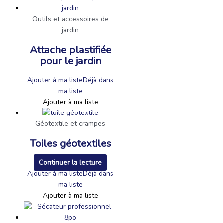
Outils et accessoires de
jardin
Attache plastifiée
pour le jardin
Ajouter à ma liste
Déjà dans
ma liste
Ajouter à ma liste
Géotextile et crampes
Toiles géotextiles
Continuer la lecture
Ajouter à ma liste
Déjà dans
ma liste
Ajouter à ma liste