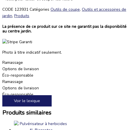
CODE
123931
Catégories
Outils de coupe
,
Outils et accessoires de
jardin
,
Produits
La présence de ce produit sur ce site ne garantit pas la disponibilité
au centre jardin.
Photo à titre indicatif seulement.
Ramassage
Options de livraison
Éco-responsable
Ramassage
Options de livraison
Éco-responsable
Voir le lexique
Produits similaires