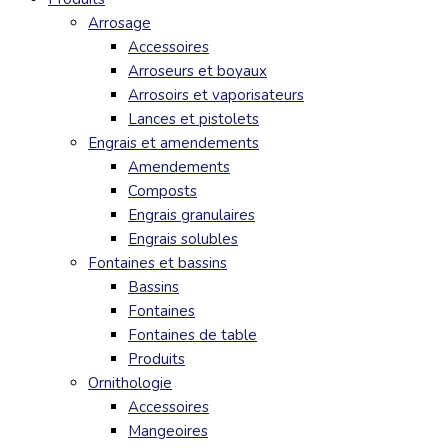
Arrosage
Accessoires
Arroseurs et boyaux
Arrosoirs et vaporisateurs
Lances et pistolets
Engrais et amendements
Amendements
Composts
Engrais granulaires
Engrais solubles
Fontaines et bassins
Bassins
Fontaines
Fontaines de table
Produits
Ornithologie
Accessoires
Mangeoires