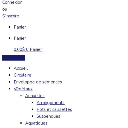
Connexion
ou
S'inscrire
Panier
Panier
0.00
$
0
Panier
Accueil
Circulaire
Enveloppe de semences
Végétaux
Annuelles
Arrangements
Pots et caissettes
Suspendues
Aquatiques