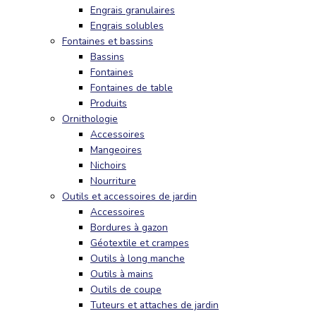
Engrais granulaires
Engrais solubles
Fontaines et bassins
Bassins
Fontaines
Fontaines de table
Produits
Ornithologie
Accessoires
Mangeoires
Nichoirs
Nourriture
Outils et accessoires de jardin
Accessoires
Bordures à gazon
Géotextile et crampes
Outils à long manche
Outils à mains
Outils de coupe
Tuteurs et attaches de jardin