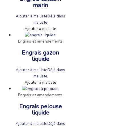
marin
Ajouter à ma liste
Déjà dans
ma liste
Ajouter à ma liste
Engrais et amendements
Engrais gazon
liquide
Ajouter à ma liste
Déjà dans
ma liste
Ajouter à ma liste
Engrais et amendements
Engrais pelouse
liquide
Ajouter à ma liste
Déjà dans