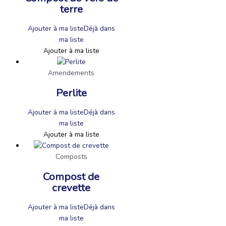
terre
Ajouter à ma liste
Déjà dans
ma liste
Ajouter à ma liste
Amendements
Perlite
Ajouter à ma liste
Déjà dans
ma liste
Ajouter à ma liste
Composts
Compost de
crevette
Ajouter à ma liste
Déjà dans
ma liste