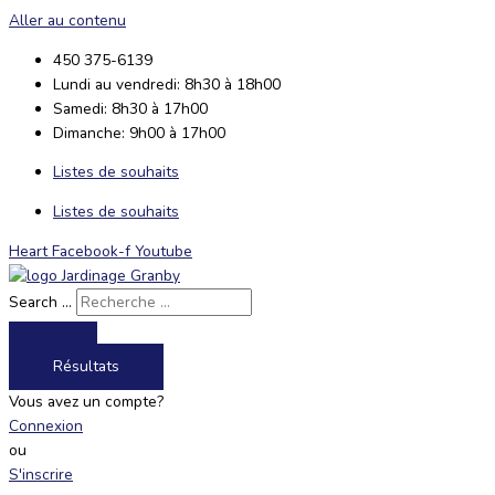
Aller au contenu
450 375-6139
Lundi au vendredi: 8h30 à 18h00
Samedi: 8h30 à 17h00
Dimanche: 9h00 à 17h00
Listes de souhaits
Listes de souhaits
Heart
Facebook-f
Youtube
Search ...
Résultats
Vous avez un compte?
Connexion
ou
S'inscrire