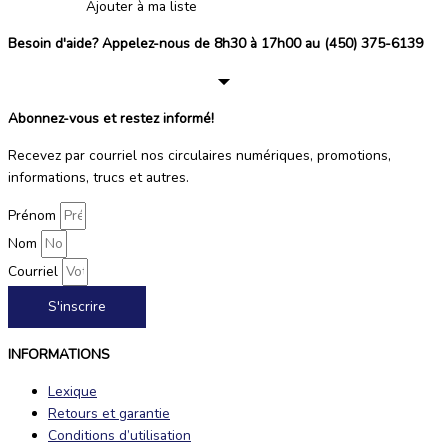
Ajouter à ma liste
Besoin d'aide? Appelez-nous de 8h30 à 17h00 au (450) 375-6139
Abonnez-vous et restez informé!
Recevez par courriel nos circulaires numériques, promotions,
informations, trucs et autres.
Prénom
Nom
Courriel
S'inscrire
INFORMATIONS
Lexique
Retours et garantie
Conditions d’utilisation