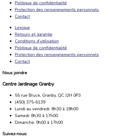
Politique de confidentialité
Protection des renseignements personnels
Contact
Lexique
Retours et garantie
Conditions d’utilisation
Politique de confidentialité
Protection des renseignements personnels
Contact
Nous joindre
Centre Jardinage Granby
55 rue Bruce, Granby, QC J2H 0P3
(450) 375-6139
Lundi au vendredi: 8h30 à 18h00
Samedi: 8h30 à 17h00
Dimanche: 9h00 à 17h00
Suivez-nous: