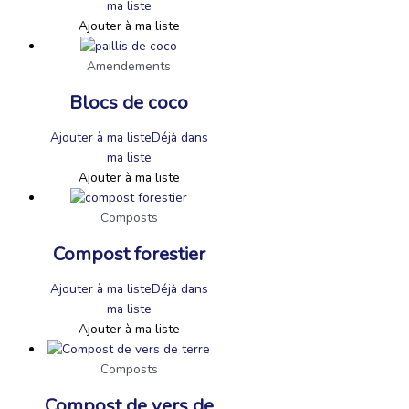
ma liste
Ajouter à ma liste
Amendements
Blocs de coco
Ajouter à ma liste
Déjà dans
ma liste
Ajouter à ma liste
Composts
Compost forestier
Ajouter à ma liste
Déjà dans
ma liste
Ajouter à ma liste
Composts
Compost de vers de