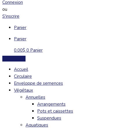
Connexion
ou
S'inscrire
Panier
Panier
0.00
$
0
Panier
Accueil
Circulaire
Enveloppe de semences
Végétaux
Annuelles
Arrangements
Pots et caissettes
Suspendues
Aquatiques