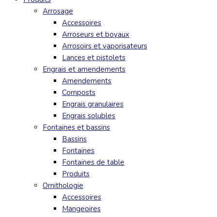
Arrosage
Accessoires
Arroseurs et boyaux
Arrosoirs et vaporisateurs
Lances et pistolets
Engrais et amendements
Amendements
Composts
Engrais granulaires
Engrais solubles
Fontaines et bassins
Bassins
Fontaines
Fontaines de table
Produits
Ornithologie
Accessoires
Mangeoires