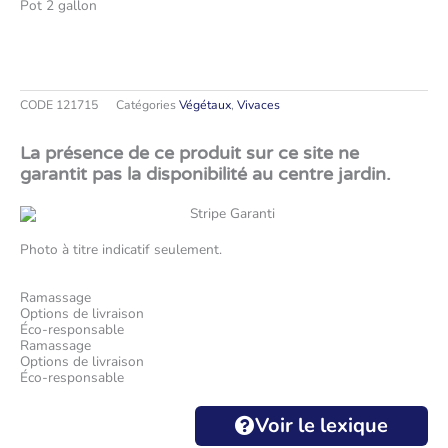
Pot 2 gallon
CODE
121715
Catégories
Végétaux
,
Vivaces
La présence de ce produit sur ce site ne
garantit pas la disponibilité au centre jardin.
Photo à titre indicatif seulement.
Ramassage
Options de livraison
Éco-responsable
Ramassage
Options de livraison
Éco-responsable
Voir le lexique