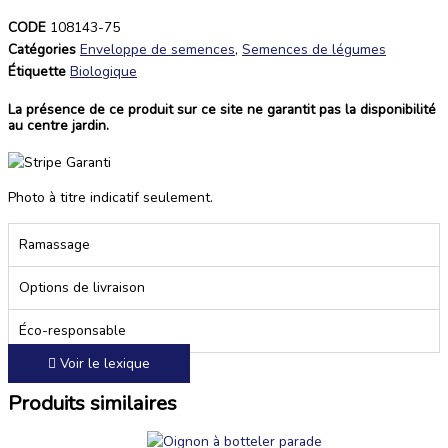
CODE
108143-75
Catégories
Enveloppe de semences
,
Semences de légumes
Étiquette
Biologique
La présence de ce produit sur ce site ne garantit pas la disponibilité
au centre jardin.
Photo à titre indicatif seulement.
Ramassage
Options de livraison
Éco-responsable
Voir le lexique
Produits similaires