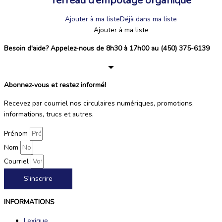
Ajouter à ma liste
Déjà dans ma liste
Ajouter à ma liste
Besoin d'aide? Appelez-nous de 8h30 à 17h00 au (450) 375-6139
Abonnez-vous et restez informé!
Recevez par courriel nos circulaires numériques, promotions,
informations, trucs et autres.
Prénom
Nom
Courriel
S'inscrire
INFORMATIONS
Lexique