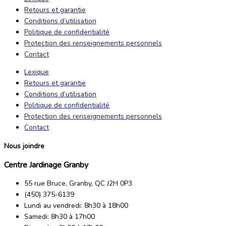
Retours et garantie
Conditions d’utilisation
Politique de confidentialité
Protection des renseignements personnels
Contact
Lexique
Retours et garantie
Conditions d’utilisation
Politique de confidentialité
Protection des renseignements personnels
Contact
Nous joindre
Centre Jardinage Granby
55 rue Bruce, Granby, QC J2H 0P3
(450) 375-6139
Lundi au vendredi: 8h30 à 18h00
Samedi: 8h30 à 17h00