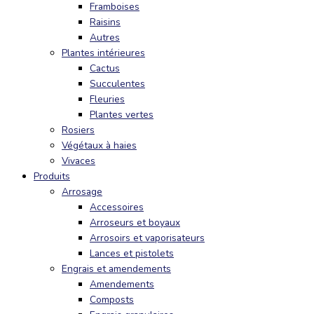
Framboises
Raisins
Autres
Plantes intérieures
Cactus
Succulentes
Fleuries
Plantes vertes
Rosiers
Végétaux à haies
Vivaces
Produits
Arrosage
Accessoires
Arroseurs et boyaux
Arrosoirs et vaporisateurs
Lances et pistolets
Engrais et amendements
Amendements
Composts