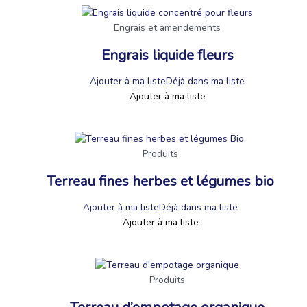
Engrais et amendements
Engrais liquide fleurs
Ajouter à ma liste
Déjà dans ma liste
Ajouter à ma liste
Produits
Terreau fines herbes et légumes bio
Ajouter à ma liste
Déjà dans ma liste
Ajouter à ma liste
Produits
Terreau d’empotage organique