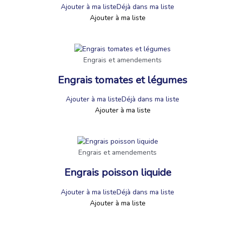
Ajouter à ma liste
Déjà dans ma liste
Ajouter à ma liste
Engrais et amendements
Engrais tomates et légumes
Ajouter à ma liste
Déjà dans ma liste
Ajouter à ma liste
Engrais et amendements
Engrais poisson liquide
Ajouter à ma liste
Déjà dans ma liste
Ajouter à ma liste