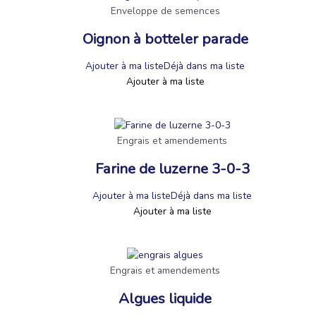
Enveloppe de semences
Oignon à botteler parade
Ajouter à ma liste
Déjà dans ma liste
Ajouter à ma liste
Engrais et amendements
Farine de luzerne 3-0-3
Ajouter à ma liste
Déjà dans ma liste
Ajouter à ma liste
Engrais et amendements
Algues liquide