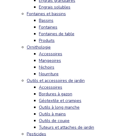
Engrais granulaires
Engrais solubles
Fontaines et bassins
Bassins
Fontaines
Fontaines de table
Produits
Ornithologie
Accessoires
Mangeoires
Nichoirs
Nourriture
Outils et accessoires de jardin
Accessoires
Bordures à gazon
Géotextile et crampes
Outils à long manche
Outils à mains
Outils de coupe
Tuteurs et attaches de jardin
Pesticides