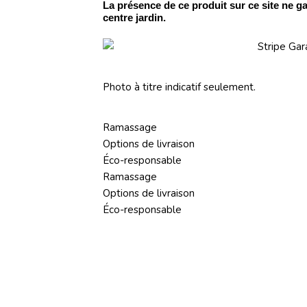
La présence de ce produit sur ce site ne gar
centre jardin.
Photo à titre indicatif seulement.
Ramassage
Options de livraison
Éco-responsable
Ramassage
Options de livraison
Éco-responsable