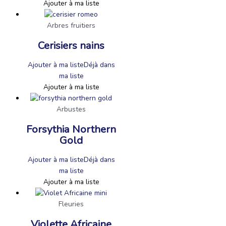
Ajouter à ma liste
Arbres fruitiers
Cerisiers nains
Ajouter à ma liste
Déjà dans
ma liste
Ajouter à ma liste
Arbustes
Forsythia Northern
Gold
Ajouter à ma liste
Déjà dans
ma liste
Ajouter à ma liste
Fleuries
Violette Africaine