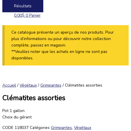
Résultats
0.00
$
0
Panier
Ce catalogue présente un aperçu de nos produits. Pour
plus d’informations ou pour découvrir notre collection
complète, passez en magasin.
**Veuillez noter que les achats en ligne ne sont pas
disponibles.
Accueil
/
Végétaux
/
Grimpantes
/ Clématites assorties
Clématites assorties
Pot 1 gallon
Choix du gérant
CODE
118037
Catégories
Grimpantes
,
Végétaux