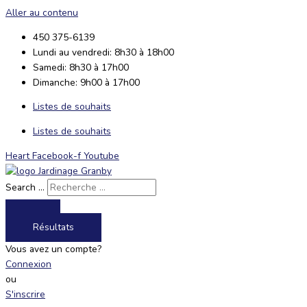
Aller au contenu
450 375-6139
Lundi au vendredi: 8h30 à 18h00
Samedi: 8h30 à 17h00
Dimanche: 9h00 à 17h00
Listes de souhaits
Listes de souhaits
Heart
Facebook-f
Youtube
Search ...
Résultats
Vous avez un compte?
Connexion
ou
S'inscrire