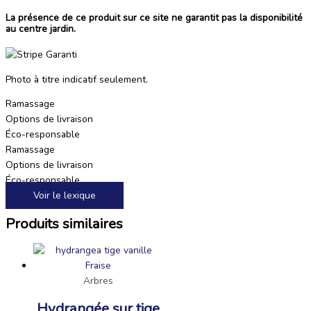
La présence de ce produit sur ce site ne garantit pas la disponibilité
au centre jardin.
Photo à titre indicatif seulement.
Ramassage
Options de livraison
Éco-responsable
Ramassage
Options de livraison
Éco-responsable
Voir le lexique
Produits similaires
Arbres
Hydrangée sur tige