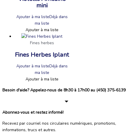
mini
Ajouter à ma liste
Déjà dans
ma liste
Ajouter à ma liste
Fines herbes
Fines Herbes Iplant
Ajouter à ma liste
Déjà dans
ma liste
Ajouter à ma liste
Besoin d'aide? Appelez-nous de 8h30 à 17h00 au (450) 375-6139
Abonnez-vous et restez informé!
Recevez par courriel nos circulaires numériques, promotions,
informations, trucs et autres.