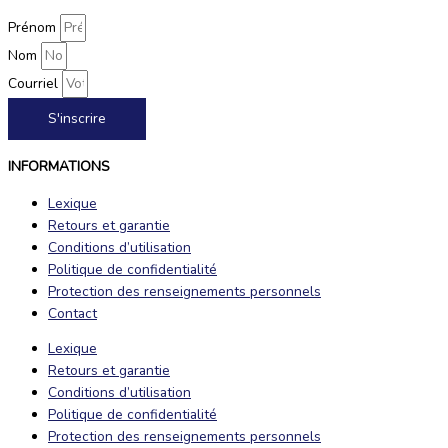
Prénom
Nom
Courriel
S'inscrire
INFORMATIONS
Lexique
Retours et garantie
Conditions d’utilisation
Politique de confidentialité
Protection des renseignements personnels
Contact
Lexique
Retours et garantie
Conditions d’utilisation
Politique de confidentialité
Protection des renseignements personnels