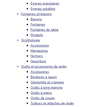
Engrais granulaires
Engrais solubles
Fontaines et bassins
Bassins
Fontaines
Fontaines de table
Produits
Ornithologie
Accessoires
Mangeoires
Nichoirs
Nourriture
Outils et accessoires de jardin
Accessoires
Bordures à gazon
Géotextile et crampes
Outils à long manche
Outils à mains
Outils de coupe
Tuteurs et attaches de jardin