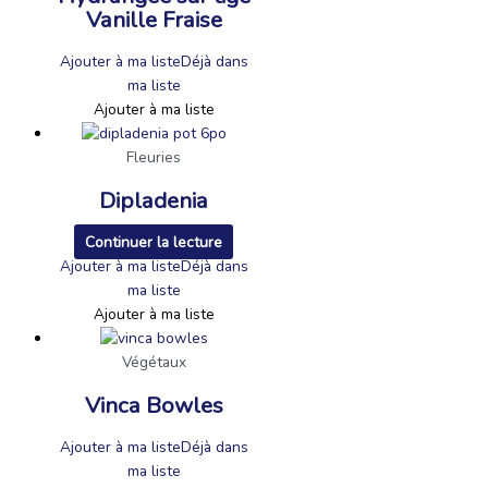
Vanille Fraise
Ajouter à ma liste
Déjà dans
ma liste
Ajouter à ma liste
Fleuries
Dipladenia
Continuer la lecture
Ajouter à ma liste
Déjà dans
ma liste
Ajouter à ma liste
Végétaux
Vinca Bowles
Ajouter à ma liste
Déjà dans
ma liste