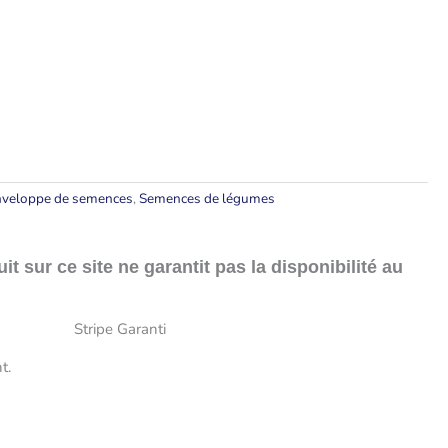
veloppe de semences
,
Semences de légumes
t sur ce site ne garantit pas la disponibilité au
t.