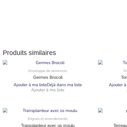
Produits similaires
Enveloppe de semences
E
Germes Brocoli
Tom
Ajouter à ma liste
Déjà dans ma liste
Ajouter à
Ajouter à ma liste
Engrais et amendements
Transplanteur avec os moulu
Terreau