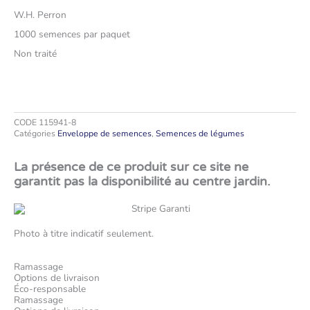
W.H. Perron
1000 semences par paquet
Non traité
CODE
115941-8
Catégories
Enveloppe de semences
,
Semences de légumes
La présence de ce produit sur ce site ne
garantit pas la disponibilité au centre jardin.
Photo à titre indicatif seulement.
Ramassage
Options de livraison
Éco-responsable
Ramassage