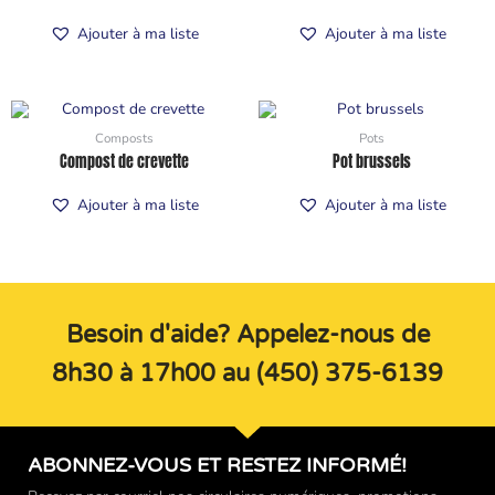
Ajouter à ma liste
Ajouter à ma liste
Composts
Pots
Compost de crevette
Pot brussels
Ajouter à ma liste
Ajouter à ma liste
Besoin d'aide? Appelez-nous de
8h30 à 17h00 au (450) 375-6139
ABONNEZ-VOUS ET RESTEZ INFORMÉ!