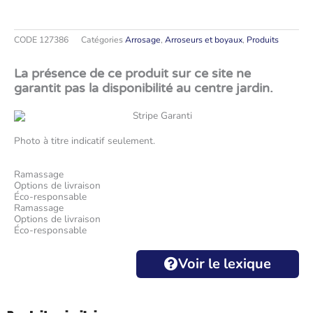
CODE
127386
Catégories
Arrosage
,
Arroseurs et boyaux
,
Produits
La présence de ce produit sur ce site ne
garantit pas la disponibilité au centre jardin.
Photo à titre indicatif seulement.
Ramassage
Options de livraison
Éco-responsable
Ramassage
Options de livraison
Éco-responsable
Voir le lexique