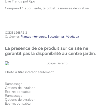
Live Trends pot 6po
Comprend 1 succulente, le pot et la mousse décorative
CODE
126872-2
Catégories
Plantes intérieures
,
Succulentes
,
Végétaux
La présence de ce produit sur ce site ne
garantit pas la disponibilité au centre jardin.
Photo à titre indicatif seulement.
Ramassage
Options de livraison
Éco-responsable
Ramassage
Options de livraison
Éco-responsable