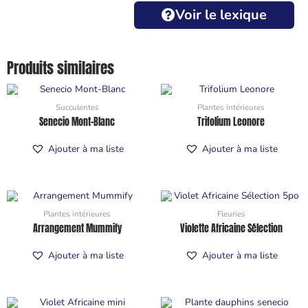
Voir le lexique
Produits similaires
Succulentes
Plantes intérieures
Senecio Mont-Blanc
Trifolium Leonore
Ajouter à ma liste
Ajouter à ma liste
Plantes intérieures
Fleuries
Arrangement Mummify
Violette Africaine Sélection
Ajouter à ma liste
Ajouter à ma liste