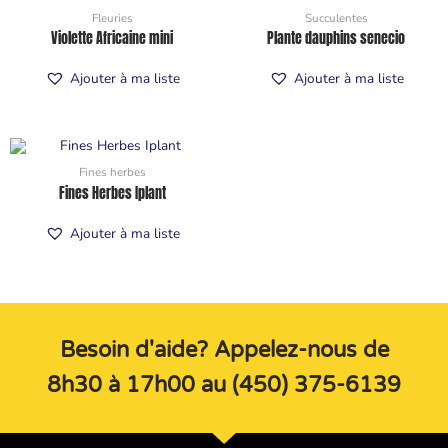
Fleuries
Succulentes
Violette Africaine mini
Plante dauphins senecio
Ajouter à ma liste
Ajouter à ma liste
Fines herbes
Fines Herbes Iplant
Ajouter à ma liste
Besoin d'aide? Appelez-nous de
8h30 à 17h00 au (450) 375-6139