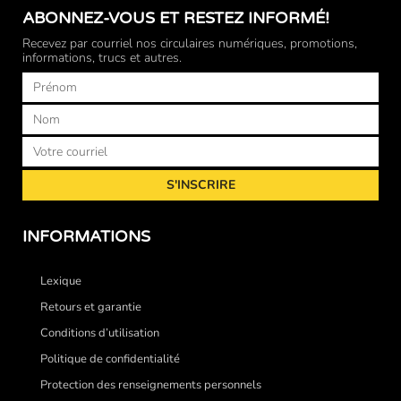
ABONNEZ-VOUS ET RESTEZ INFORMÉ!
Recevez par courriel nos circulaires numériques, promotions,
informations, trucs et autres.
Prénom
Nom
Courriel
S'INSCRIRE
INFORMATIONS
Lexique
Retours et garantie
Conditions d’utilisation
Politique de confidentialité
Protection des renseignements personnels